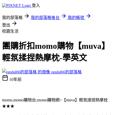
登入
我的部落格
我的部落格後台
我的帳號
登出
校園生活
團購折扣momo購物【muva】
輕氛揉捏熱摩枕-學英文
randal66的部落格
10年前
momo,momo購物台,momo購物網>【muva】輕氛揉捏熱摩枕
★★★