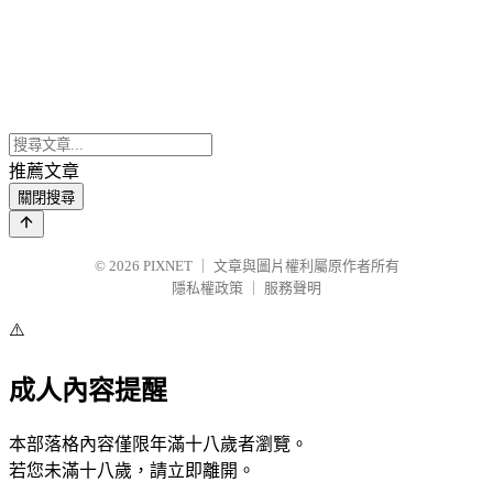
推薦文章
關閉搜尋
© 2026
PIXNET
｜
文章與圖片權利屬原作者所有
隱私權政策
｜
服務聲明
⚠️
成人內容提醒
本部落格內容僅限年滿十八歲者瀏覽。
若您未滿十八歲，請立即離開。