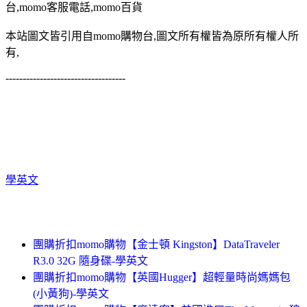
台,momo客服電話,momo百貨
本站圖文皆引用自momo購物台,圖文所有權皆為原所有權人所
有,
-----------------------------------
學英文
團購折扣momo購物【金士頓 Kingston】DataTraveler
R3.0 32G 隨身碟-學英文
團購折扣momo購物【英國Hugger】超輕量時尚媽媽包
(小黃狗)-學英文