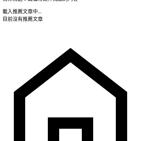
載入推薦文章中...
目前沒有推薦文章