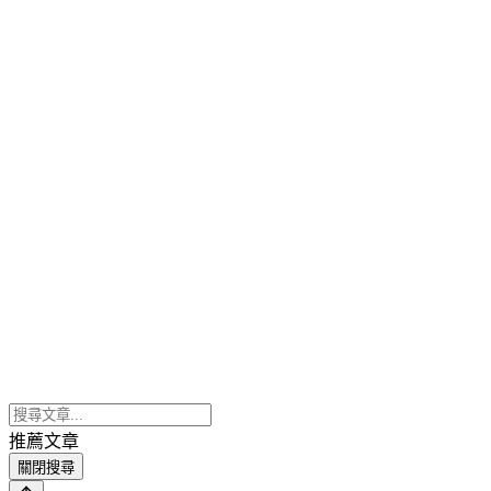
推薦文章
關閉搜尋