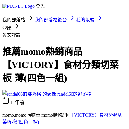
登入
我的部落格
我的部落格後台
我的帳號
登出
藝文評論
推薦momo熱銷商品
【VICTORY】食材分類切菜
板-薄(四色一組)
randal66的部落格
11年前
momo,momo購物台,momo購物網>
【VICTORY】食材分類切
菜板-薄(四色一組)