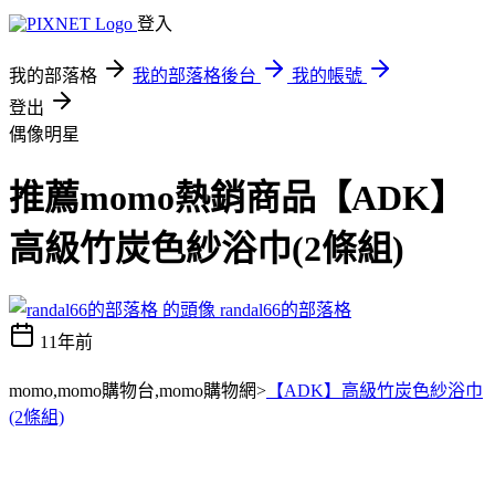
登入
我的部落格
我的部落格後台
我的帳號
登出
偶像明星
推薦momo熱銷商品【ADK】
高級竹炭色紗浴巾(2條組)
randal66的部落格
11年前
momo,momo購物台,momo購物網>
【ADK】高級竹炭色紗浴巾
(2條組)