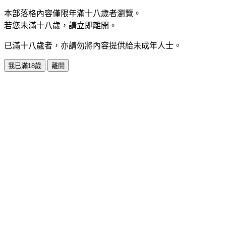
本部落格內容僅限年滿十八歲者瀏覽。
若您未滿十八歲，請立即離開。
已滿十八歲者，亦請勿將內容提供給未成年人士。
我已滿18歲
離開