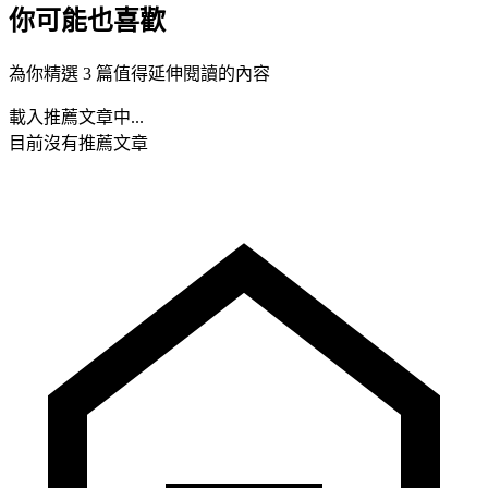
你可能也喜歡
為你精選 3 篇值得延伸閱讀的內容
載入推薦文章中...
目前沒有推薦文章