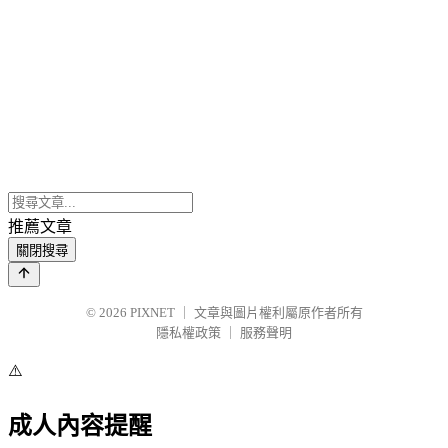
推薦文章
關閉搜尋
© 2026
PIXNET
｜
文章與圖片權利屬原作者所有
隱私權政策
｜
服務聲明
⚠️
成人內容提醒