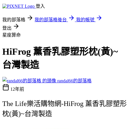
登入
我的部落格
我的部落格後台
我的帳號
登出
星座算命
HiFrog 薰香乳膠塑形枕(黃)~
台灣製造
randal66的部落格
12年前
The Life樂活購物網-HiFrog 薰香乳膠塑形
枕(黃)~台灣製造