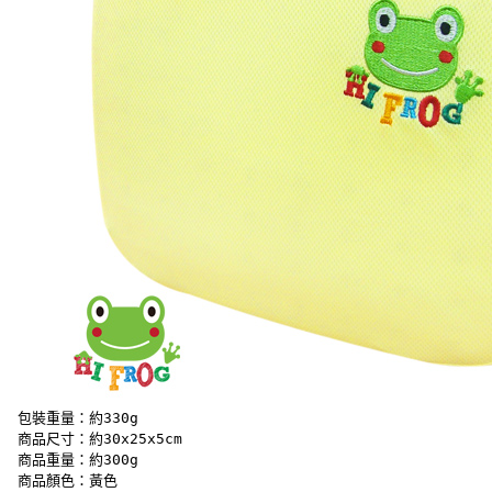
 包裝重量：約330g 
 商品尺寸：約30x25x5cm 
 商品重量：約300g 
 商品顏色：黃色 