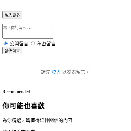
載入更多
公開留言
私密留言
發佈留言
請先
登入
以發表留言。
Recommended
你可能也喜歡
為你精選 3 篇值得延伸閱讀的內容