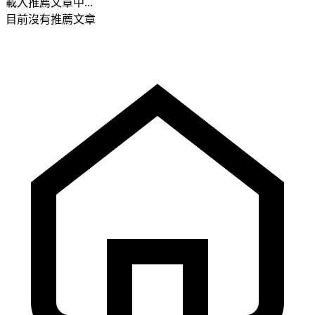
載入推薦文章中...
目前沒有推薦文章