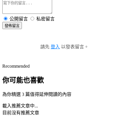
公開留言
私密留言
發佈留言
請先
登入
以發表留言。
Recommended
你可能也喜歡
為你精選 3 篇值得延伸閱讀的內容
載入推薦文章中...
目前沒有推薦文章