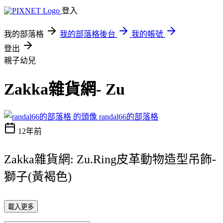
登入
我的部落格
我的部落格後台
我的帳號
登出
親子幼兒
Zakka雜貨網- Zu
randal66的部落格
12年前
Zakka雜貨網: Zu.Ring皮革動物造型吊飾-
獅子(黃褐色)
載入更多