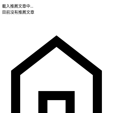
載入推薦文章中...
目前沒有推薦文章