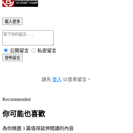
載入更多
公開留言
私密留言
發佈留言
請先
登入
以發表留言。
Recommended
你可能也喜歡
為你精選 3 篇值得延伸閱讀的內容