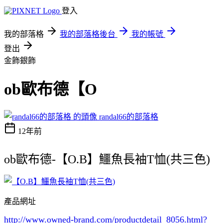
登入
我的部落格
我的部落格後台
我的帳號
登出
金飾銀飾
ob歐布德【O
randal66的部落格
12年前
ob歐布德-【O.B】鱷魚長袖T恤(共三色)
產品網址
http://www.owned-brand.com/productdetail_8056.html
?