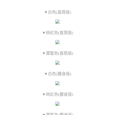
▼白色(直筒版)
▼桃紅色(直筒版)
▼寶藍色(直筒版)
▼白色(腰身版)
▼桃紅色(腰身版)
▼寶藍色(腰身版)