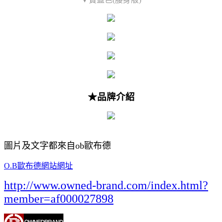
★品牌介紹
圖片及文字都來自ob歐布德
O.B歐布德網站網址
http://www.owned-brand.com/index.html?
member=af000027898