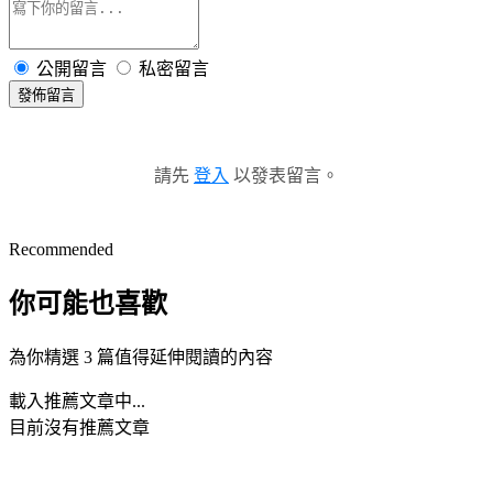
公開留言
私密留言
發佈留言
請先
登入
以發表留言。
Recommended
你可能也喜歡
為你精選 3 篇值得延伸閱讀的內容
載入推薦文章中...
目前沒有推薦文章