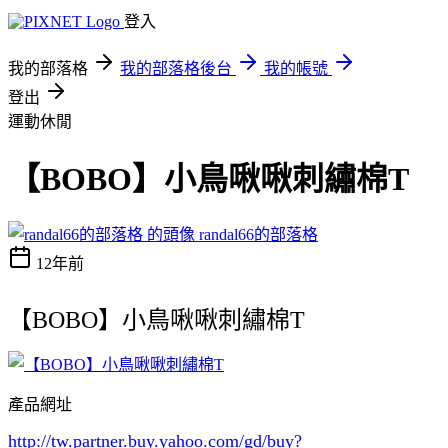
登入
我的部落格
我的部落格後台
我的帳號
登出
運動休閒
【BOBO】小鳥啾啾刺繡棉T
randal66的部落格
12年前
【BOBO】小鳥啾啾刺繡棉T
產品網址
http://tw.partner.buy.yahoo.com/gd/buy?