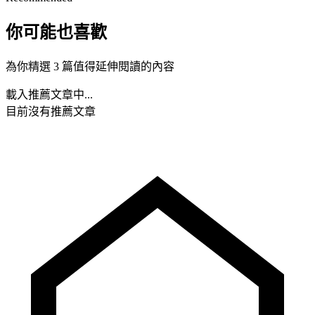
你可能也喜歡
為你精選 3 篇值得延伸閱讀的內容
載入推薦文章中...
目前沒有推薦文章