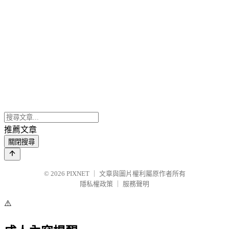
推薦文章
關閉搜尋
© 2026
PIXNET
｜
文章與圖片權利屬原作者所有
隱私權政策
｜
服務聲明
⚠️